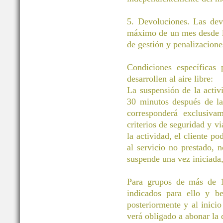
5. Devoluciones. Las dev
máximo de un mes desde la
de gestión y penalizacione
Condiciones específicas
desarrollen al aire libre:
La suspensión de la activ
30 minutos después de la 
corresponderá exclusivam
criterios de seguridad y vi
la actividad, el cliente po
al servicio no prestado, 
suspende una vez iniciada
Para grupos de más de 11
indicados para ello y be
posteriormente y al inicio
verá obligado a abonar la d