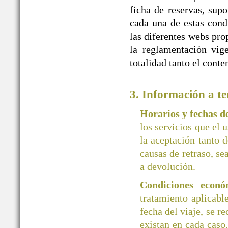
ficha de reservas, supo
cada una de estas cond
las diferentes webs 
la reglamentación vige
totalidad tanto el cont
3. Información a te
Horarios y fechas 
los servicios que el 
la aceptación tanto d
causas de retraso, se
a devolución.
Condiciones econó
tratamiento aplicab
fecha del viaje, se r
existan en cada caso.