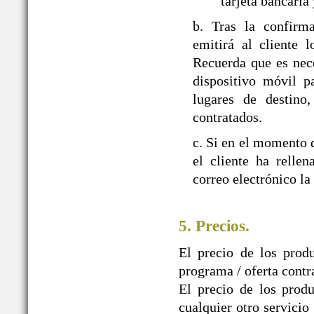
tarjeta bancaria
b. Tras la confir
emitirá al cliente 
Recuerda que es nec
dispositivo móvil p
lugares de destino,
contratados.
c. Si en el momento d
el cliente ha relle
correo electrónico la
5. Precios.
El precio de los prod
programa / oferta contr
El precio de los produ
cualquier otro servicio