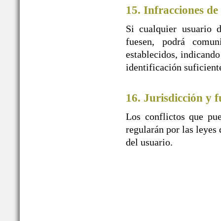
15. Infracciones de
Si cualquier usuario 
fuesen, podrá comu
establecidos, indicando
identificación suficien
16. Jurisdicción y f
Los conflictos que pue
regularán por las leyes 
del usuario.