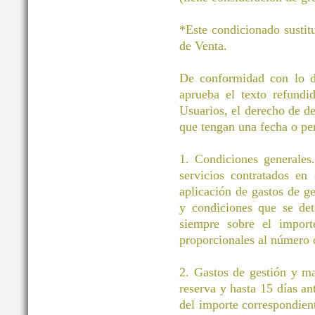
*Este condicionado sustit
de Venta.
De conformidad con lo di
aprueba el texto refund
Usuarios, el derecho de des
que tengan una fecha o pe
1. Condiciones generales.
servicios contratados en
aplicación de gastos de g
y condiciones que se det
siempre sobre el importe
proporcionales al número d
2. Gastos de gestión y m
reserva y hasta 15 días an
del importe correspondient