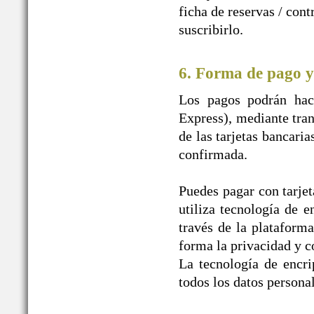
ficha de reservas / con
suscribirlo.
6. Forma de pago y
Los pagos podrán hace
Express), mediante tran
de las tarjetas bancaria
confirmada.
Puedes pagar con tarjet
utiliza tecnología de e
través de la plataform
forma la privacidad y c
La tecnología de encr
todos los datos personal