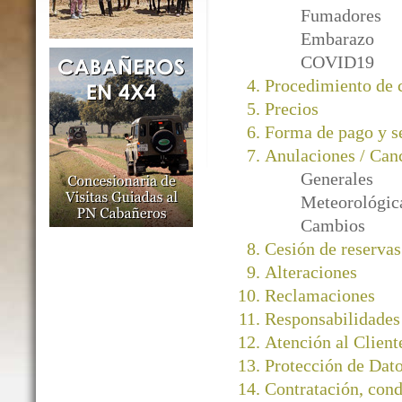
Fumadores
Embarazo
COVID19
Procedimiento de
Precios
Forma de pago y s
Anulaciones / Can
Generales
Meteorológic
Cambios
Cesión de reservas
Alteraciones
Reclamaciones
Responsabilidades
Atención al Client
Protección de Dato
Contratación, cond