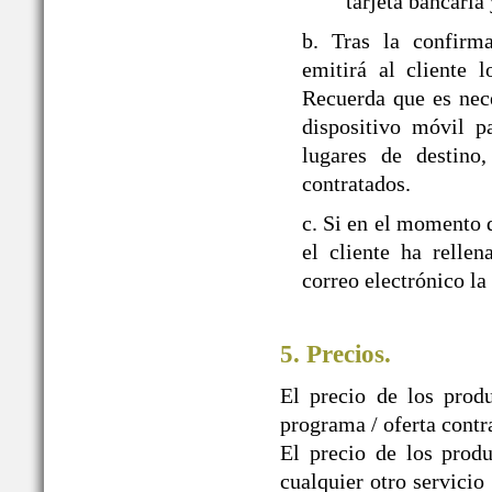
tarjeta bancaria
b. Tras la confir
emitirá al cliente 
Recuerda que es nec
dispositivo móvil p
lugares de destino,
contratados.
c. Si en el momento d
el cliente ha relle
correo electrónico la
5. Precios.
El precio de los prod
programa / oferta contr
El precio de los produ
cualquier otro servicio