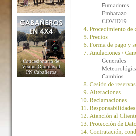
Fumadores
Embarazo
COVID19
Procedimiento de
Precios
Forma de pago y s
Anulaciones / Can
Generales
Meteorológic
Cambios
Cesión de reservas
Alteraciones
Reclamaciones
Responsabilidades
Atención al Client
Protección de Dato
Contratación, cond