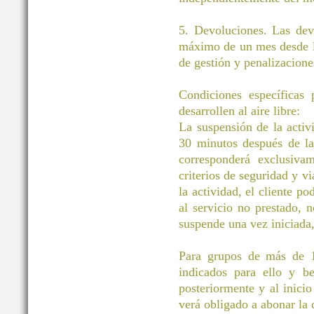
5. Devoluciones. Las dev
máximo de un mes desde la
de gestión y penalizacione
Condiciones específicas
desarrollen al aire libre:
La suspensión de la activ
30 minutos después de la 
corresponderá exclusivam
criterios de seguridad y vi
la actividad, el cliente po
al servicio no prestado, 
suspende una vez iniciada
Para grupos de más de 11
indicados para ello y be
posteriormente y al inicio
verá obligado a abonar la d