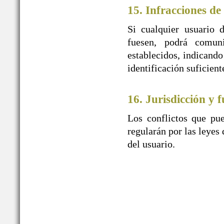
15. Infracciones de
Si cualquier usuario 
fuesen, podrá comu
establecidos, indicando
identificación suficien
16. Jurisdicción y f
Los conflictos que pue
regularán por las leyes 
del usuario.