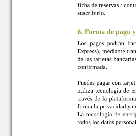
ficha de reservas / con
suscribirlo.
6. Forma de pago y
Los pagos podrán hace
Express), mediante tran
de las tarjetas bancaria
confirmada.
Puedes pagar con tarjet
utiliza tecnología de e
través de la plataform
forma la privacidad y c
La tecnología de encr
todos los datos personal