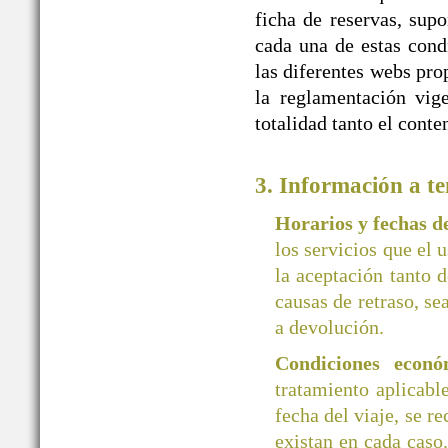
ficha de reservas, supo
cada una de estas cond
las diferentes webs 
la reglamentación vige
totalidad tanto el cont
3. Información a te
Horarios y fechas 
los servicios que el 
la aceptación tanto d
causas de retraso, se
a devolución.
Condiciones econó
tratamiento aplicab
fecha del viaje, se r
existan en cada caso.