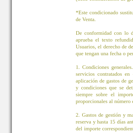
*Este condicionado sustit
de Venta.
De conformidad con lo di
aprueba el texto refund
Usuarios, el derecho de des
que tengan una fecha o pe
1. Condiciones generales.
servicios contratados en
aplicación de gastos de g
y condiciones que se det
siempre sobre el importe
proporcionales al número d
2. Gastos de gestión y m
reserva y hasta 15 días an
del importe correspondient