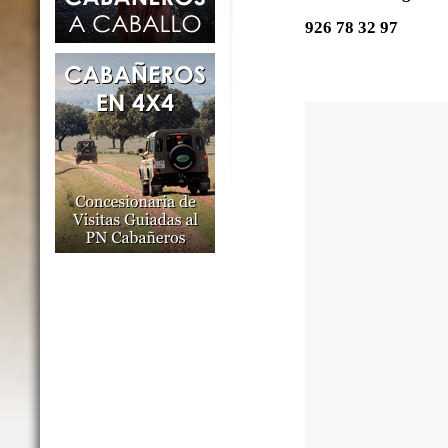
926 78 32 97