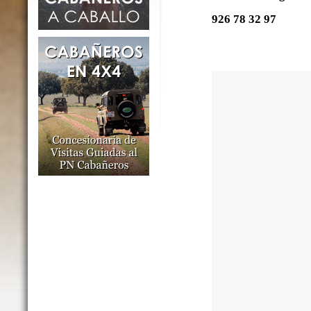
926 78 32 97