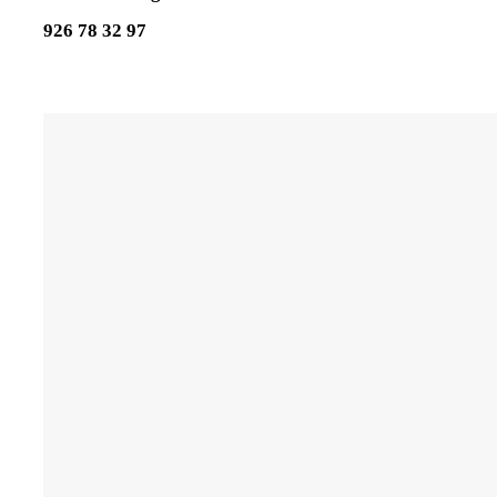
926 78 32 97