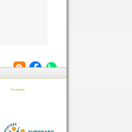
Escapadas