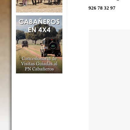
926 78 32 97