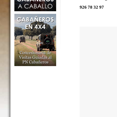
926 78 32 97