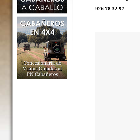
926 78 32 97