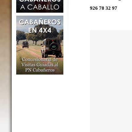
926 78 32 97