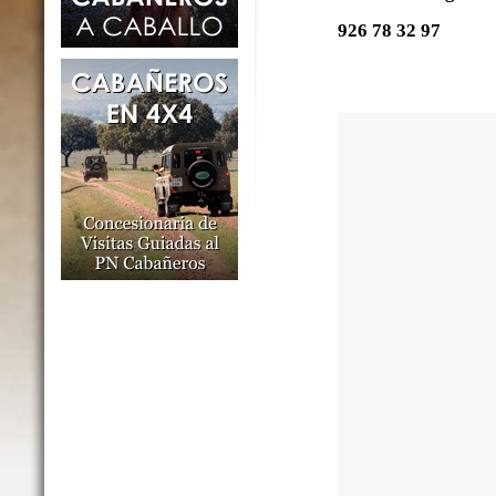
926 78 32 97