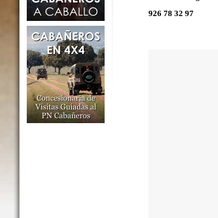
926 78 32 97