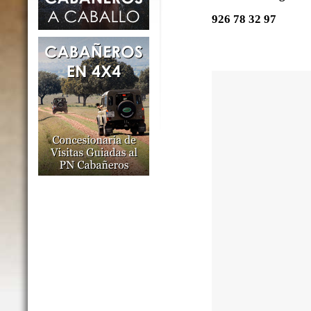
926 78 32 97