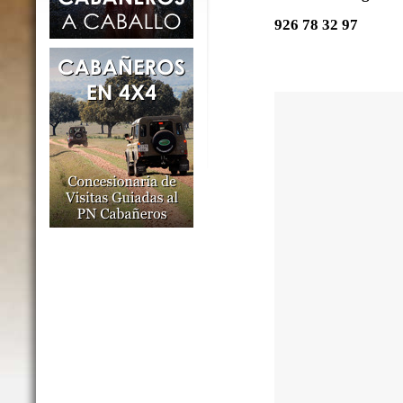
926 78 32 97