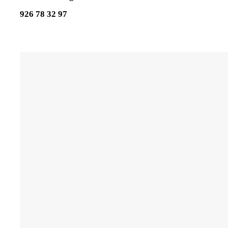
926 78 32 97