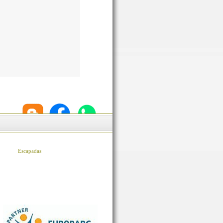
Escapadas