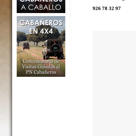
926 78 32 97