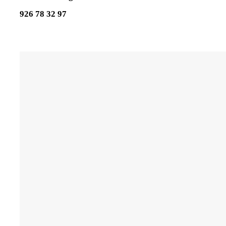
926 78 32 97