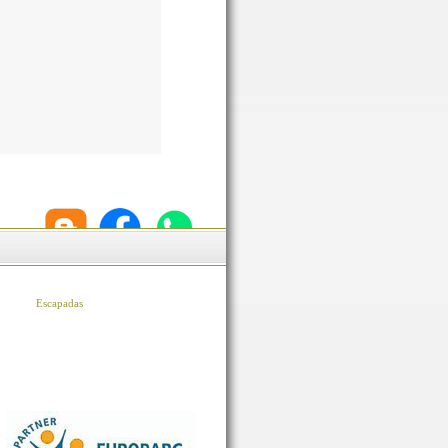
Escapadas