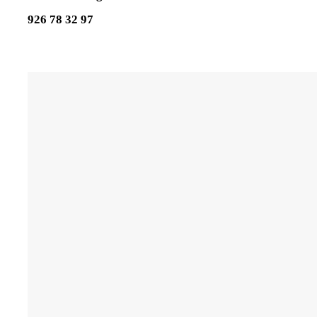
926 78 32 97