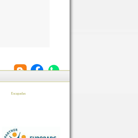
Escapadas