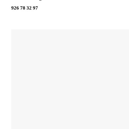
926 78 32 97