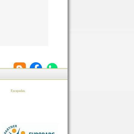
Escapadas