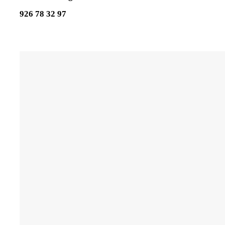
926 78 32 97