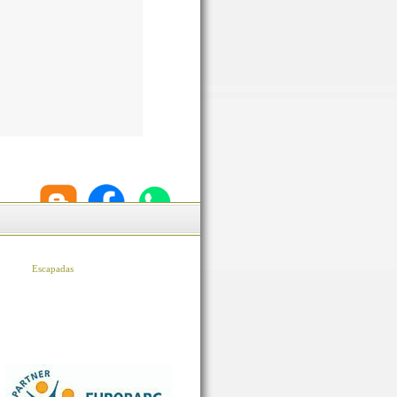
Escapadas