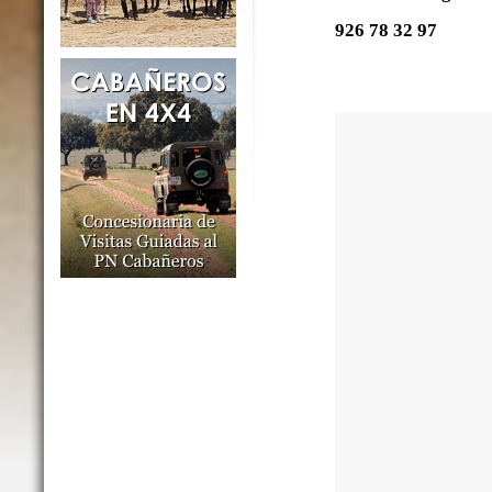
926 78 32 97