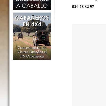
926 78 32 97