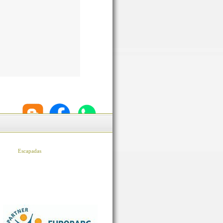
Escapadas