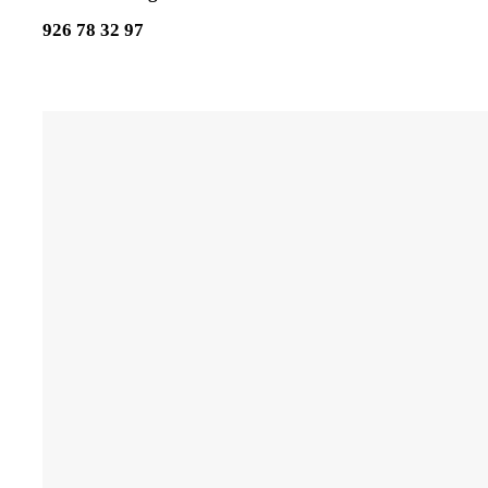
926 78 32 97