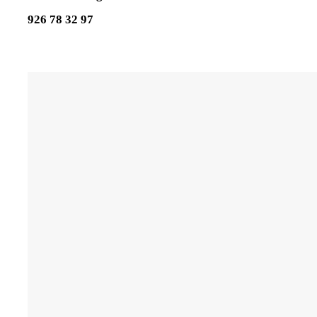
926 78 32 97