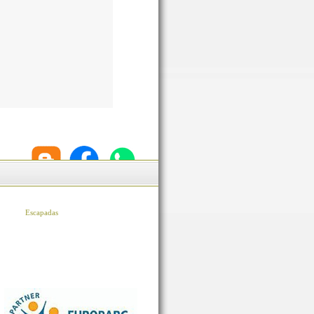
Escapadas