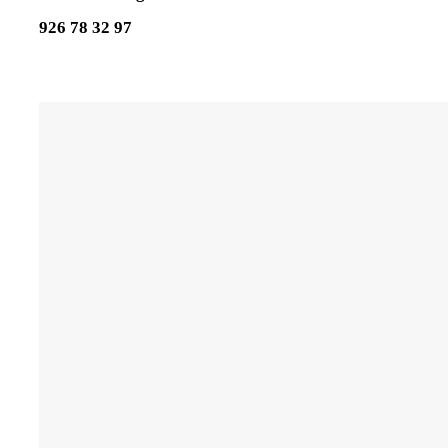
926 78 32 97