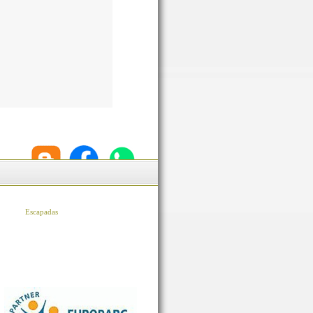
Escapadas