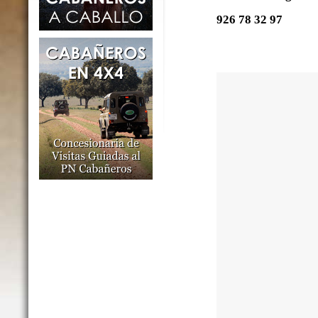
926 78 32 97