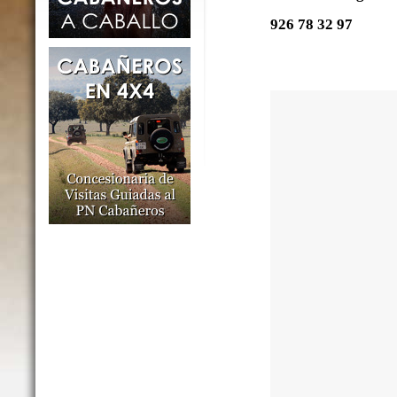
926 78 32 97