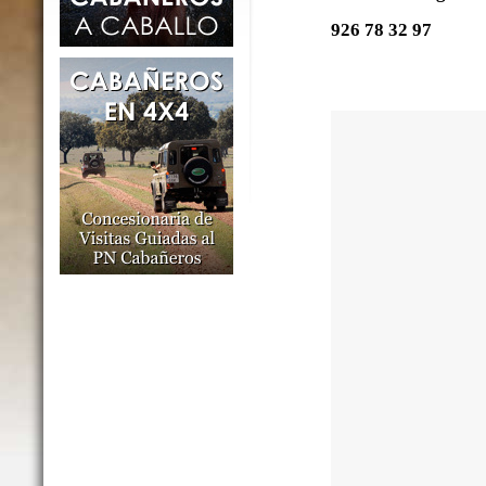
926 78 32 97