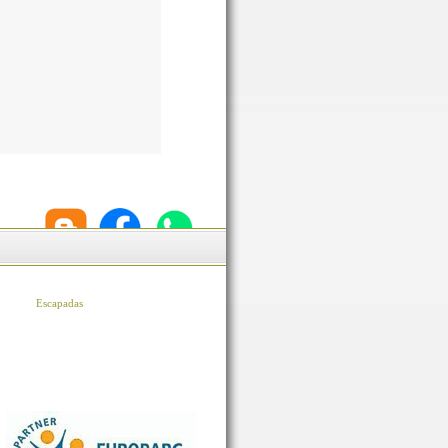
Escapadas