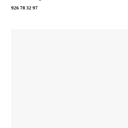
926 78 32 97