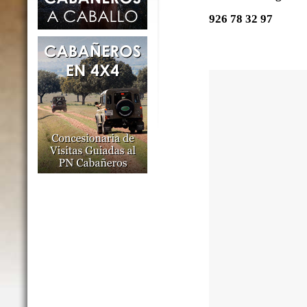
926 78 32 97