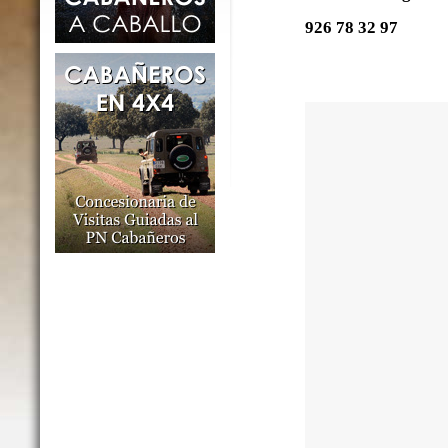
926 78 32 97