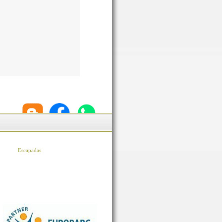
Escapadas