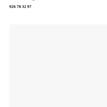
926 78 32 97