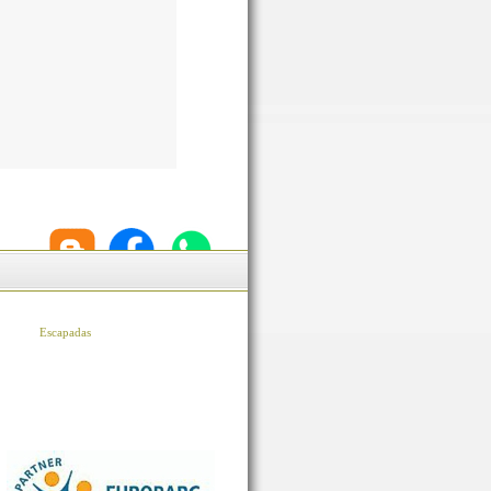
Escapadas