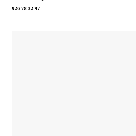
926 78 32 97