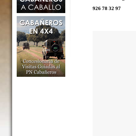
926 78 32 97