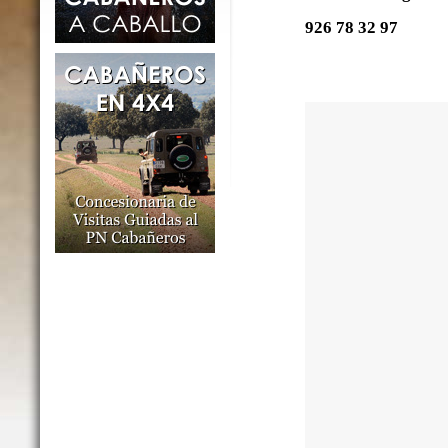
926 78 32 97