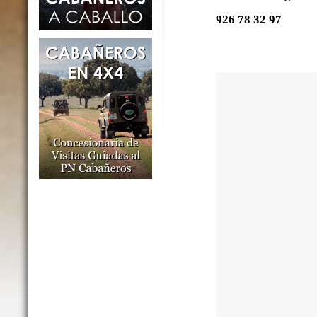
926 78 32 97