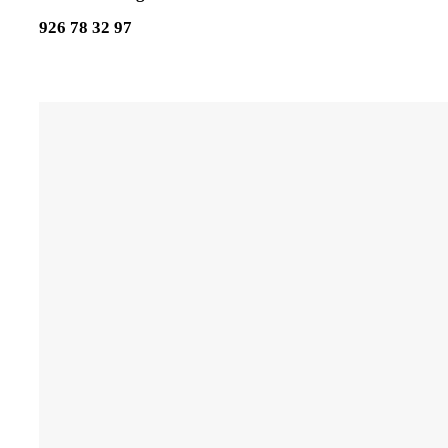
926 78 32 97