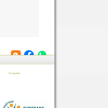
Escapadas