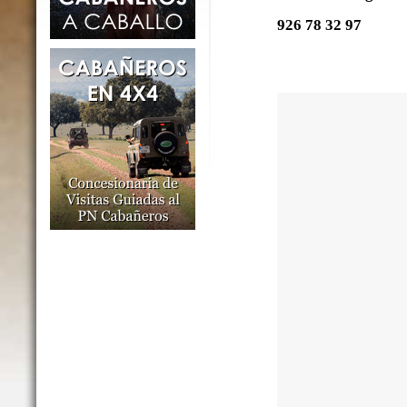
926 78 32 97