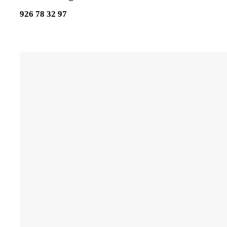
926 78 32 97