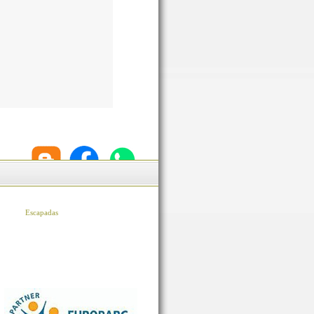
Escapadas