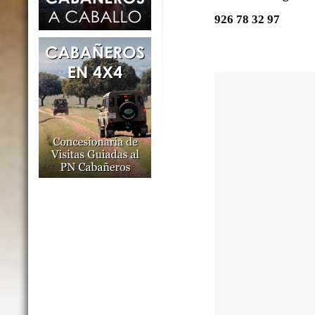
926 78 32 97