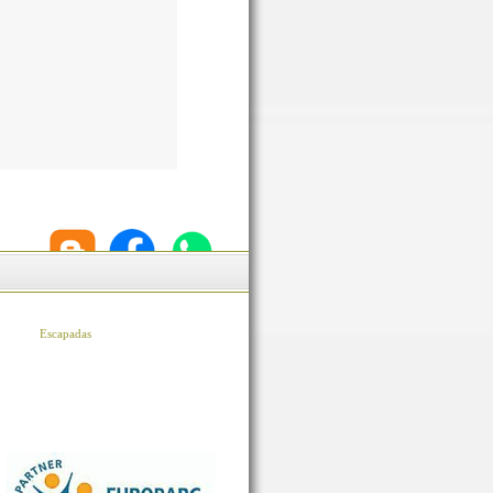
Escapadas