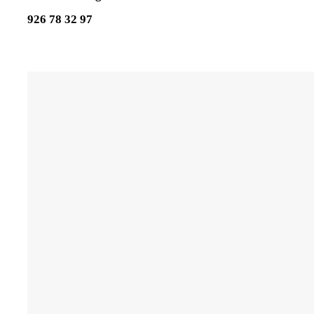
926 78 32 97