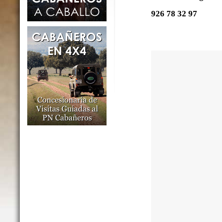
926 78 32 97