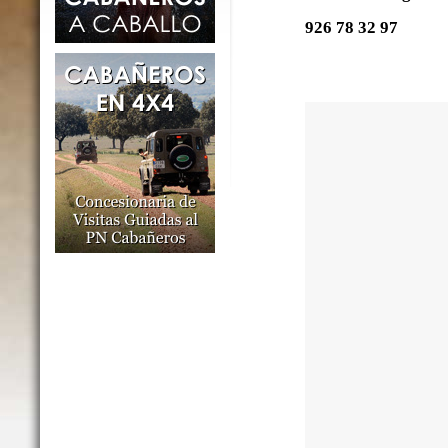
926 78 32 97