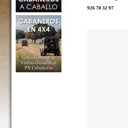
926 78 32 97