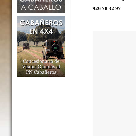
926 78 32 97