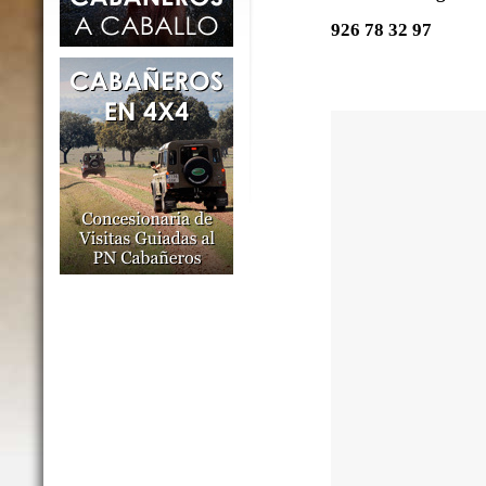
926 78 32 97