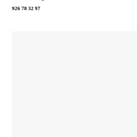
926 78 32 97