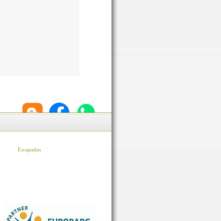
Escapadas