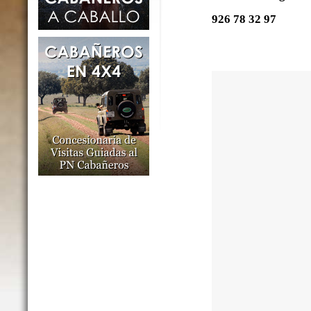
926 78 32 97