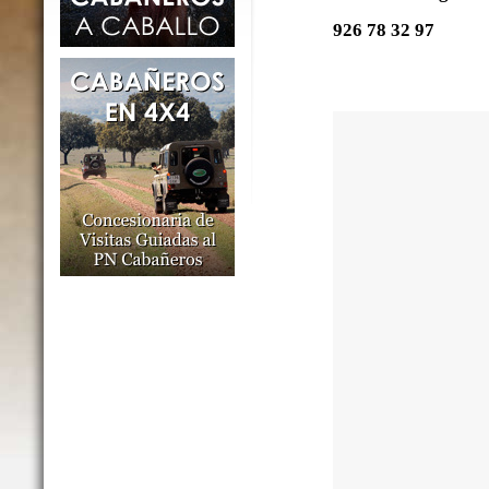
926 78 32 97