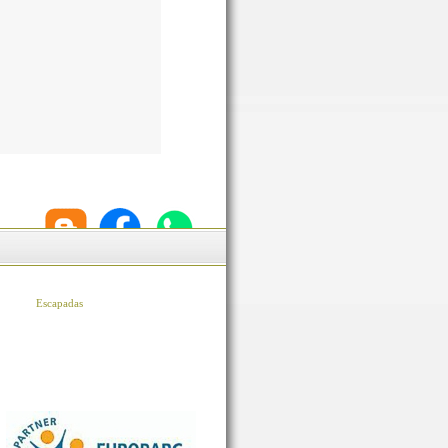
Escapadas