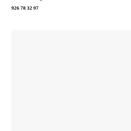
926 78 32 97