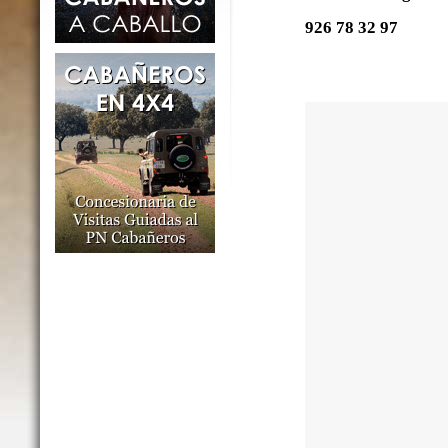
926 78 32 97